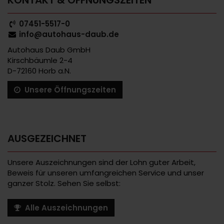
07451-5517-0
info@autohaus-daub.de
Autohaus Daub GmbH
Kirschbäumle 2-4
D-72160 Horb a.N.
Unsere Öffnungszeiten
AUSGEZEICHNET
Unsere Auszeichnungen sind der Lohn guter Arbeit,
Beweis für unseren umfangreichen Service und unser
ganzer Stolz. Sehen Sie selbst:
Alle Auszeichnungen