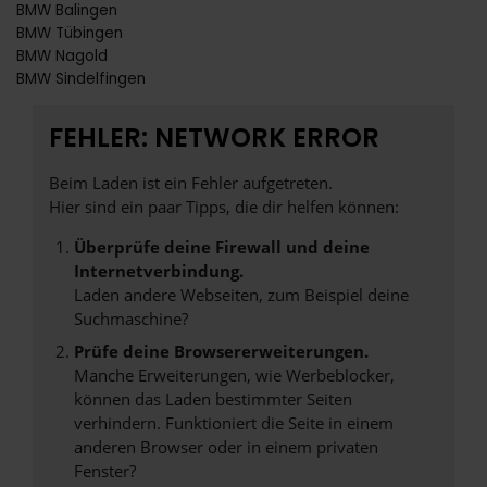
BMW Balingen
BMW Tübingen
BMW Nagold
BMW Sindelfingen
FEHLER: NETWORK ERROR
Beim Laden ist ein Fehler aufgetreten.
Hier sind ein paar Tipps, die dir helfen können:
Überprüfe deine Firewall und deine
Internetverbindung.
Laden andere Webseiten, zum Beispiel deine
Suchmaschine?
Prüfe deine Browsererweiterungen.
Manche Erweiterungen, wie Werbeblocker,
können das Laden bestimmter Seiten
verhindern. Funktioniert die Seite in einem
anderen Browser oder in einem privaten
Fenster?