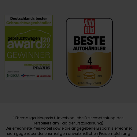
Ehemaliger Neupreis (Unverbindliche Preisempfehlung des
1
Herstellers am Tag der Erstzulassung).
Der errechnete Preisvorteil sowie die angegebene Ersparnis errechnet
sich gegenüber der ehemaligen unverbindlichen Preisempfehlung