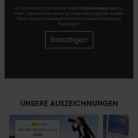
Es wird versucht, Inhalte von
cdn3.3dswissmedia.com
zu
laden. Dabei können Daten an Dritte weitergegeben werden.
Wenn Sie damit einverstanden sind, klicken Sie bitte auf
"Bestätigen".
Bestätigen
UNSERE AUSZEICHNUNGEN