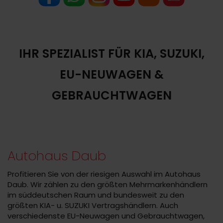
IHR SPEZIALIST FÜR KIA, SUZUKI,
EU-NEUWAGEN &
GEBRAUCHTWAGEN
Autohaus Daub
Profitieren Sie von der riesigen Auswahl im Autohaus
Daub. Wir zählen zu den größten Mehrmarkenhändlern
im süddeutschen Raum und bundesweit zu den
größten KIA- u. SUZUKI Vertragshändlern. Auch
verschiedenste EU-Neuwagen und Gebrauchtwagen,