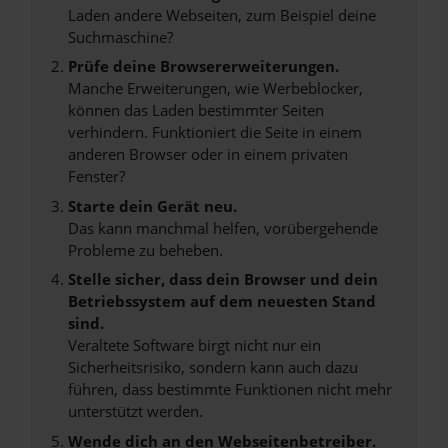
Laden andere Webseiten, zum Beispiel deine
Suchmaschine?
Prüfe deine Browsererweiterungen.
Manche Erweiterungen, wie Werbeblocker,
können das Laden bestimmter Seiten
verhindern. Funktioniert die Seite in einem
anderen Browser oder in einem privaten
Fenster?
Starte dein Gerät neu.
Das kann manchmal helfen, vorübergehende
Probleme zu beheben.
Stelle sicher, dass dein Browser und dein
Betriebssystem auf dem neuesten Stand
sind.
Veraltete Software birgt nicht nur ein
Sicherheitsrisiko, sondern kann auch dazu
führen, dass bestimmte Funktionen nicht mehr
unterstützt werden.
Wende dich an den Webseitenbetreiber.