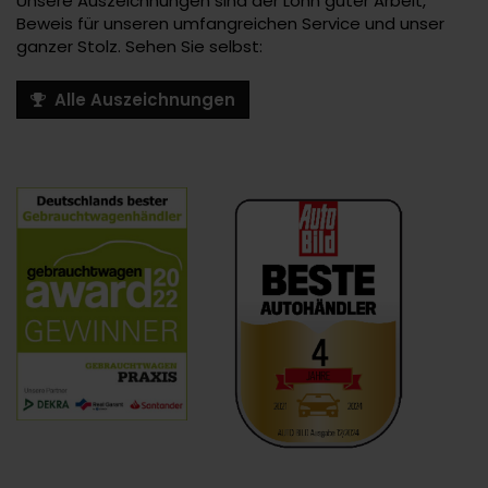
Unsere Auszeichnungen sind der Lohn guter Arbeit,
Beweis für unseren umfangreichen Service und unser
ganzer Stolz. Sehen Sie selbst:
Alle Auszeichnungen