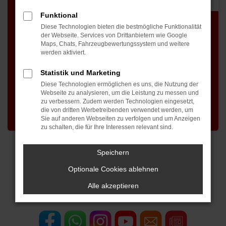
Funktional
Diese Technologien bieten die bestmögliche Funktionalität
der Webseite. Services von Drittanbietern wie Google
Maps, Chats, Fahrzeugbewertungssystem und weitere
werden aktiviert.
Statistik und Marketing
Diese Technologien ermöglichen es uns, die Nutzung der
Webseite zu analysieren, um die Leistung zu messen und
zu verbessern. Zudem werden Technologien eingesetzt,
die von dritten Werbetreibenden verwendet werden, um
Sie auf anderen Webseiten zu verfolgen und um Anzeigen
zu schalten, die für Ihre Interessen relevant sind.
Speichern
Optionale Cookies ablehnen
Alle akzeptieren