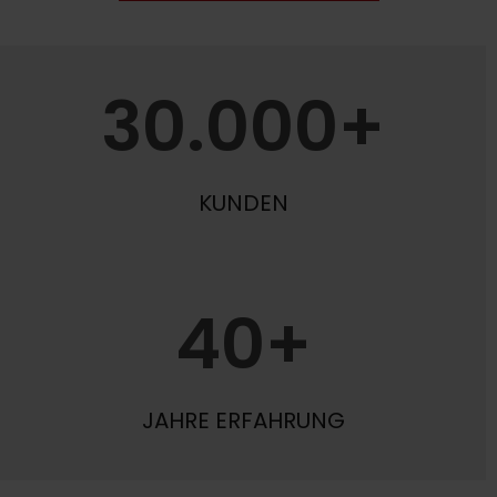
30.000+
KUNDEN
40+
JAHRE ERFAHRUNG