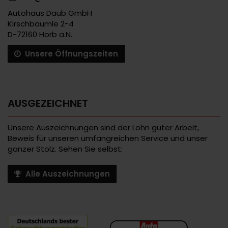
Autohaus Daub GmbH
Kirschbäumle 2-4
D-72160 Horb a.N.
Unsere Öffnungszeiten
AUSGEZEICHNET
Unsere Auszeichnungen sind der Lohn guter Arbeit,
Beweis für unseren umfangreichen Service und unser
ganzer Stolz. Sehen Sie selbst:
Alle Auszeichnungen