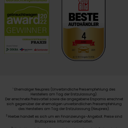
Ehemaliger Neupreis (Unverbindliche Preisempfehlung des
1
Herstellers am Tag der Erstzulassung).
Der errechnete Preisvorteil sowie die angegebene Ersparnis errechnet
sich gegenüber der ehemaligen unverbindlichen Preisempfehlung
des Herstellers am Tag der Erstzulassung (Neupreis).
2
Hierbei handelt es sich um ein Finanzierungs-Angebot. Preise sind
Bruttopreise. Irrtümer vorbehalten.