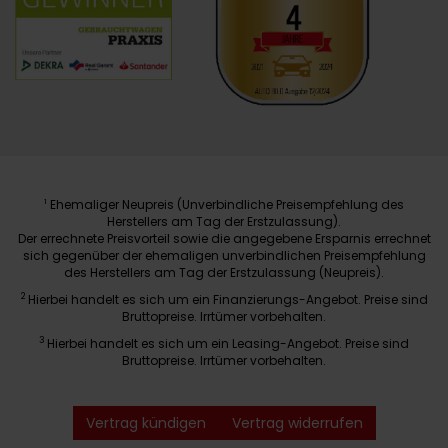
Ehemaliger Neupreis (Unverbindliche Preisempfehlung des
1
Herstellers am Tag der Erstzulassung).
Der errechnete Preisvorteil sowie die angegebene Ersparnis errechnet
sich gegenüber der ehemaligen unverbindlichen Preisempfehlung
des Herstellers am Tag der Erstzulassung (Neupreis).
2
Hierbei handelt es sich um ein Finanzierungs-Angebot. Preise sind
Bruttopreise. Irrtümer vorbehalten.
3
Hierbei handelt es sich um ein Leasing-Angebot. Preise sind
Bruttopreise. Irrtümer vorbehalten.
Vertrag kündigen
Vertrag widerrufen