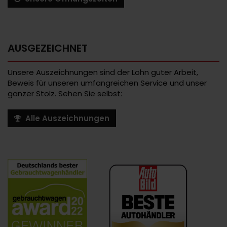
AUSGEZEICHNET
Unsere Auszeichnungen sind der Lohn guter Arbeit,
Beweis für unseren umfangreichen Service und unser
ganzer Stolz. Sehen Sie selbst:
Alle Auszeichnungen