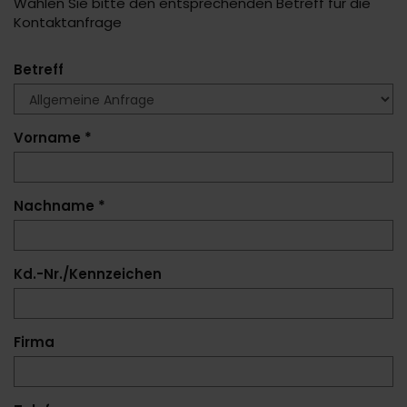
Wählen Sie bitte den entsprechenden Betreff für die
Kontaktanfrage
Betreff
Vorname *
Nachname *
Kd.-Nr./Kennzeichen
Firma