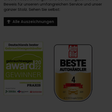
Beweis für unseren umfangreichen Service und unser
ganzer Stolz. Sehen Sie selbst:
Alle Auszeichnungen