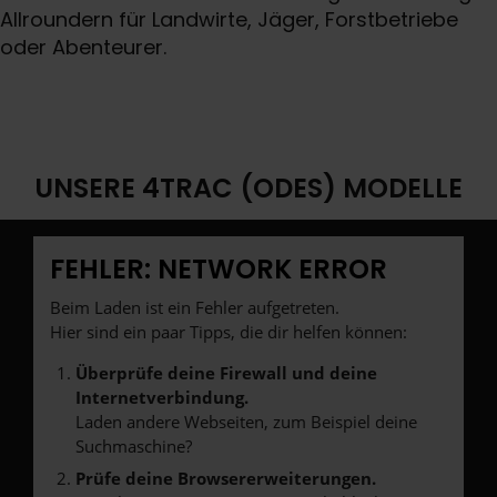
Allroundern für Landwirte, Jäger, Forstbetriebe
oder Abenteurer.
UNSERE 4TRAC (ODES) MODELLE
FEHLER: NETWORK ERROR
Beim Laden ist ein Fehler aufgetreten.
Hier sind ein paar Tipps, die dir helfen können:
Überprüfe deine Firewall und deine
Internetverbindung.
Laden andere Webseiten, zum Beispiel deine
Suchmaschine?
Prüfe deine Browsererweiterungen.