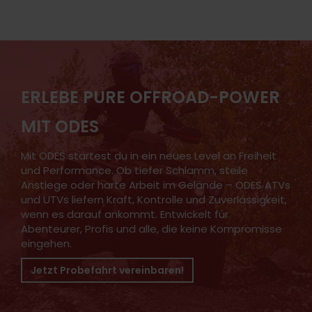
ERLEBE PURE OFFROAD-POWER
MIT ODES
Mit ODES startest du in ein neues Level an Freiheit
und Performance. Ob tiefer Schlamm, steile
Anstiege oder harte Arbeit im Gelände – ODES ATVs
und UTVs liefern Kraft, Kontrolle und Zuverlässigkeit,
wenn es darauf ankommt. Entwickelt für
Abenteurer, Profis und alle, die keine Kompromisse
eingehen.
Jetzt Probefahrt vereinbaren!