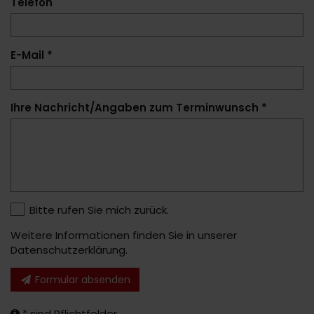
Telefon
E-Mail *
Ihre Nachricht/Angaben zum Terminwunsch *
Bitte rufen Sie mich zurück.
Weitere Informationen finden Sie in unserer
Datenschutzerklärung
.
Formular absenden
* sind Pflichtfelder