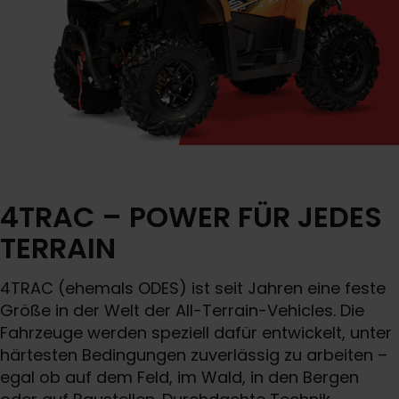
4TRAC – POWER FÜR JEDES
TERRAIN
4TRAC (ehemals ODES) ist seit Jahren eine feste
Größe in der Welt der All-Terrain-Vehicles. Die
Fahrzeuge werden speziell dafür entwickelt, unter
härtesten Bedingungen zuverlässig zu arbeiten –
egal ob auf dem Feld, im Wald, in den Bergen