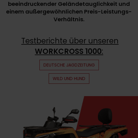
beeindruckender Geländetauglichkeit und
einem außergewöhnlichen Preis-Leistungs-
Verhältnis.
Testberichte über unseren
WORKCROSS 1000
:
DEUTSCHE JAGDZEITUNG
WILD UND HUND