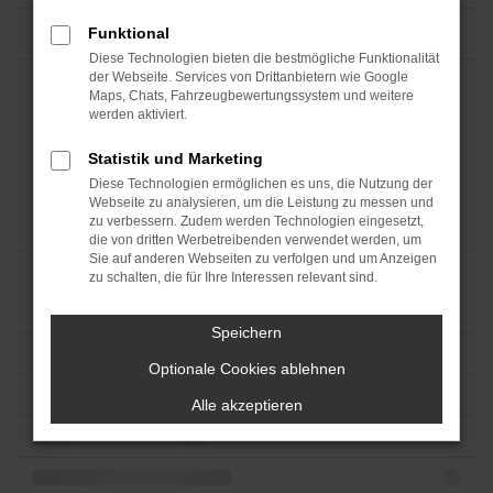
Funktional
Diese Technologien bieten die bestmögliche Funktionalität
der Webseite. Services von Drittanbietern wie Google
Maps, Chats, Fahrzeugbewertungssystem und weitere
werden aktiviert.
Statistik und Marketing
Diese Technologien ermöglichen es uns, die Nutzung der
Webseite zu analysieren, um die Leistung zu messen und
zu verbessern. Zudem werden Technologien eingesetzt,
die von dritten Werbetreibenden verwendet werden, um
Sie auf anderen Webseiten zu verfolgen und um Anzeigen
zu schalten, die für Ihre Interessen relevant sind.
Speichern
Optionale Cookies ablehnen
Alle akzeptieren