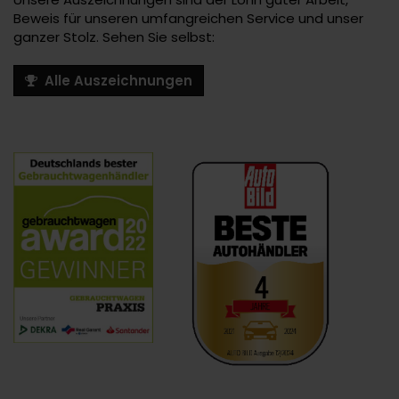
Beweis für unseren umfangreichen Service und unser
ganzer Stolz. Sehen Sie selbst:
Alle Auszeichnungen