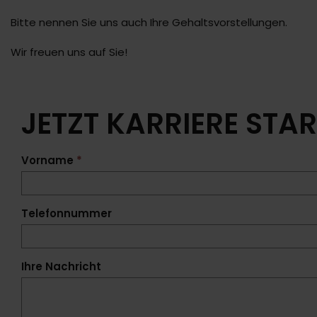
Bitte nennen Sie uns auch Ihre Gehaltsvorstellungen.
Wir freuen uns auf Sie!
JETZT KARRIERE STA
Vorname
*
Telefonnummer
Ihre Nachricht