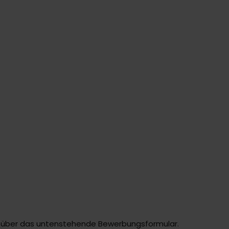
kt über das untenstehende Bewerbungsformular.