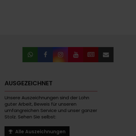
AUSGEZEICHNET
Unsere Auszeichnungen sind der Lohn
guter Arbeit, Beweis für unseren
umfangreichen Service und unser ganzer
Stolz. Sehen Sie selbst:
Alle Auszeichnungen