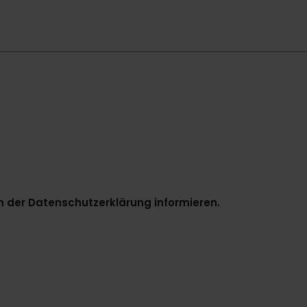
n der
Datenschutzerklärung
informieren.