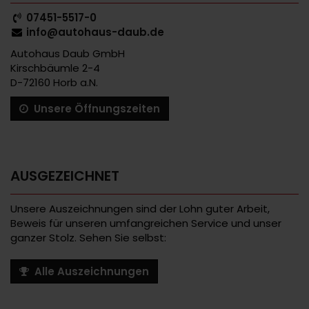
07451-5517-0
info@autohaus-daub.de
Autohaus Daub GmbH
Kirschbäumle 2-4
D-72160 Horb a.N.
Unsere Öffnungszeiten
AUSGEZEICHNET
Unsere Auszeichnungen sind der Lohn guter Arbeit,
Beweis für unseren umfangreichen Service und unser
ganzer Stolz. Sehen Sie selbst:
Alle Auszeichnungen