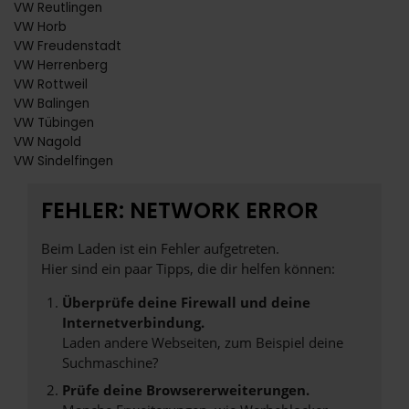
VW Reutlingen
VW Horb
VW Freudenstadt
VW Herrenberg
VW Rottweil
VW Balingen
VW Tübingen
VW Nagold
VW Sindelfingen
FEHLER: NETWORK ERROR
Beim Laden ist ein Fehler aufgetreten.
Hier sind ein paar Tipps, die dir helfen können:
Überprüfe deine Firewall und deine
Internetverbindung.
Laden andere Webseiten, zum Beispiel deine
Suchmaschine?
Prüfe deine Browsererweiterungen.