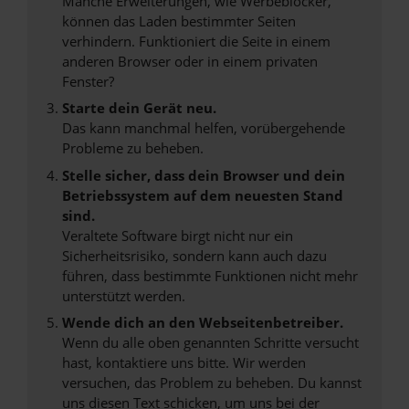
Manche Erweiterungen, wie Werbeblocker,
können das Laden bestimmter Seiten
verhindern. Funktioniert die Seite in einem
anderen Browser oder in einem privaten
Fenster?
Starte dein Gerät neu.
Das kann manchmal helfen, vorübergehende
Probleme zu beheben.
Stelle sicher, dass dein Browser und dein
Betriebssystem auf dem neuesten Stand
sind.
Veraltete Software birgt nicht nur ein
Sicherheitsrisiko, sondern kann auch dazu
führen, dass bestimmte Funktionen nicht mehr
unterstützt werden.
Wende dich an den Webseitenbetreiber.
Wenn du alle oben genannten Schritte versucht
hast, kontaktiere uns bitte. Wir werden
versuchen, das Problem zu beheben. Du kannst
uns diesen Text schicken, um uns bei der