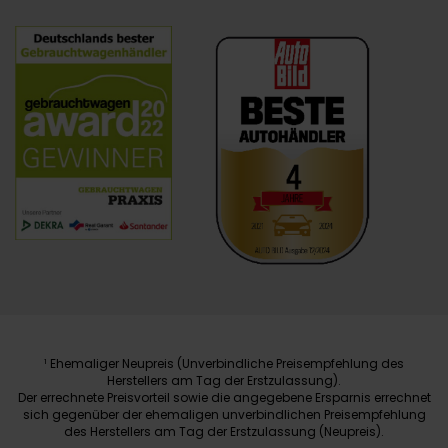
Ehemaliger Neupreis (Unverbindliche Preisempfehlung des
1
Herstellers am Tag der Erstzulassung).
Der errechnete Preisvorteil sowie die angegebene Ersparnis errechnet
sich gegenüber der ehemaligen unverbindlichen Preisempfehlung
des Herstellers am Tag der Erstzulassung (Neupreis).