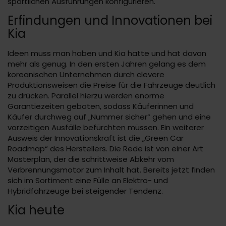
sportlichen Ausführungen konfigurieren.
Erfindungen und Innovationen bei
Kia
Ideen muss man haben und Kia hatte und hat davon
mehr als genug. In den ersten Jahren gelang es dem
koreanischen Unternehmen durch clevere
Produktionsweisen die Preise für die Fahrzeuge deutlich
zu drücken. Parallel hierzu werden enorme
Garantiezeiten geboten, sodass Käuferinnen und
Käufer durchweg auf „Nummer sicher“ gehen und eine
vorzeitigen Ausfälle befürchten müssen. Ein weiterer
Ausweis der Innovationskraft ist die „Green Car
Roadmap“ des Herstellers. Die Rede ist von einer Art
Masterplan, der die schrittweise Abkehr vom
Verbrennungsmotor zum Inhalt hat. Bereits jetzt finden
sich im Sortiment eine Fülle an Elektro- und
Hybridfahrzeuge bei steigender Tendenz.
Kia heute