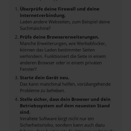
Überprüfe deine Firewall und deine
Internetverbindung.
Laden andere Webseiten, zum Beispiel deine
Suchmaschine?
Prüfe deine Browsererweiterungen.
Manche Erweiterungen, wie Werbeblocker,
können das Laden bestimmter Seiten
verhindern. Funktioniert die Seite in einem
anderen Browser oder in einem privaten
Fenster?
Starte dein Gerät neu.
Das kann manchmal helfen, vorübergehende
Probleme zu beheben.
Stelle sicher, dass dein Browser und dein
Betriebssystem auf dem neuesten Stand
sind.
Veraltete Software birgt nicht nur ein
Sicherheitsrisiko, sondern kann auch dazu