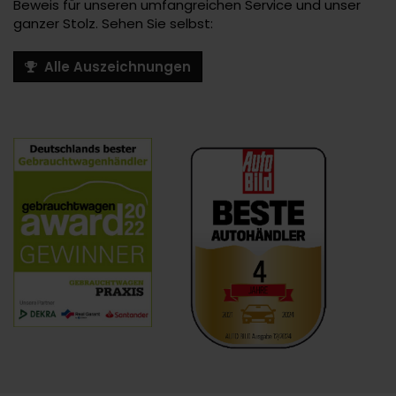
Beweis für unseren umfangreichen Service und unser
ganzer Stolz. Sehen Sie selbst:
Alle Auszeichnungen