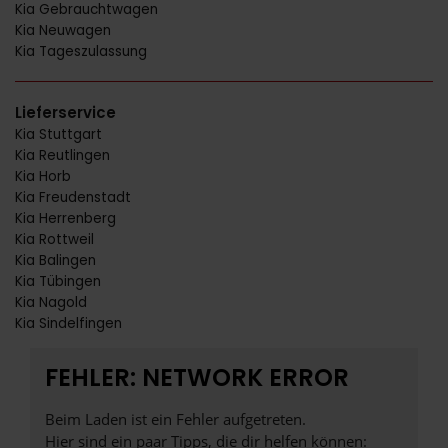
Kia Gebrauchtwagen
Kia Neuwagen
Kia Tageszulassung
Lieferservice
Kia Stuttgart
Kia Reutlingen
Kia Horb
Kia Freudenstadt
Kia Herrenberg
Kia Rottweil
Kia Balingen
Kia Tübingen
Kia Nagold
Kia Sindelfingen
FEHLER: NETWORK ERROR
Beim Laden ist ein Fehler aufgetreten.
Hier sind ein paar Tipps, die dir helfen können: