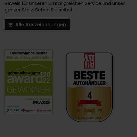
Beweis für unseren umfangreichen Service und unser
ganzer Stolz. Sehen Sie selbst:
Alle Auszeichnungen