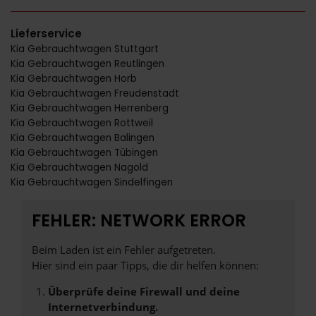
Lieferservice
Kia Gebrauchtwagen Stuttgart
Kia Gebrauchtwagen Reutlingen
Kia Gebrauchtwagen Horb
Kia Gebrauchtwagen Freudenstadt
Kia Gebrauchtwagen Herrenberg
Kia Gebrauchtwagen Rottweil
Kia Gebrauchtwagen Balingen
Kia Gebrauchtwagen Tübingen
Kia Gebrauchtwagen Nagold
Kia Gebrauchtwagen Sindelfingen
FEHLER: NETWORK ERROR
Beim Laden ist ein Fehler aufgetreten.
Hier sind ein paar Tipps, die dir helfen können:
Überprüfe deine Firewall und deine
Internetverbindung.