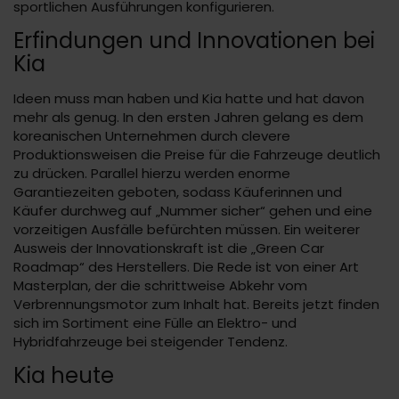
sportlichen Ausführungen konfigurieren.
Erfindungen und Innovationen bei
Kia
Ideen muss man haben und Kia hatte und hat davon
mehr als genug. In den ersten Jahren gelang es dem
koreanischen Unternehmen durch clevere
Produktionsweisen die Preise für die Fahrzeuge deutlich
zu drücken. Parallel hierzu werden enorme
Garantiezeiten geboten, sodass Käuferinnen und
Käufer durchweg auf „Nummer sicher“ gehen und eine
vorzeitigen Ausfälle befürchten müssen. Ein weiterer
Ausweis der Innovationskraft ist die „Green Car
Roadmap“ des Herstellers. Die Rede ist von einer Art
Masterplan, der die schrittweise Abkehr vom
Verbrennungsmotor zum Inhalt hat. Bereits jetzt finden
sich im Sortiment eine Fülle an Elektro- und
Hybridfahrzeuge bei steigender Tendenz.
Kia heute