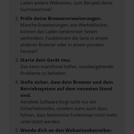
Laden andere Webseiten, zum Beispiel deine
Suchmaschine?
Prüfe deine Browsererweiterungen.
Manche Erweiterungen, wie Werbeblocker,
können das Laden bestimmter Seiten
verhindern. Funktioniert die Seite in einem
anderen Browser oder in einem privaten
Fenster?
Starte dein Gerät neu.
Das kann manchmal helfen, vorübergehende
Probleme zu beheben.
Stelle sicher, dass dein Browser und dein
Betriebssystem auf dem neuesten Stand
sind.
Veraltete Software birgt nicht nur ein
Sicherheitsrisiko, sondern kann auch dazu
führen, dass bestimmte Funktionen nicht mehr
unterstützt werden.
Wende dich an den Webseitenbetreiber.