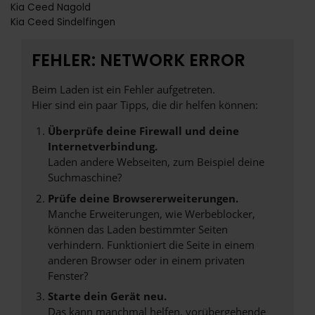
Kia Ceed Nagold
Kia Ceed Sindelfingen
FEHLER: NETWORK ERROR
Beim Laden ist ein Fehler aufgetreten.
Hier sind ein paar Tipps, die dir helfen können:
Überprüfe deine Firewall und deine
Internetverbindung.
Laden andere Webseiten, zum Beispiel deine
Suchmaschine?
Prüfe deine Browsererweiterungen.
Manche Erweiterungen, wie Werbeblocker,
können das Laden bestimmter Seiten
verhindern. Funktioniert die Seite in einem
anderen Browser oder in einem privaten
Fenster?
Starte dein Gerät neu.
Das kann manchmal helfen, vorübergehende