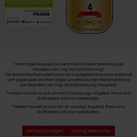
Ehemaliger Neupreis (Unverbindliche Preisempfehlung des
1
Herstellers am Tag der Erstzulassung).
Der errechnete Preisvorteil sowie die angegebene Ersparnis errechnet
sich gegenüber der ehemaligen unverbindlichen Preisempfehlung
des Herstellers am Tag der Erstzulassung (Neupreis).
2
Hierbei handelt es sich um ein Finanzierungs-Angebot. Preise sind
Bruttopreise. Irrtümer vorbehalten.
3
Hierbei handelt es sich um ein Leasing-Angebot. Preise sind
Bruttopreise. Irrtümer vorbehalten.
Vertrag kündigen
Vertrag widerrufen