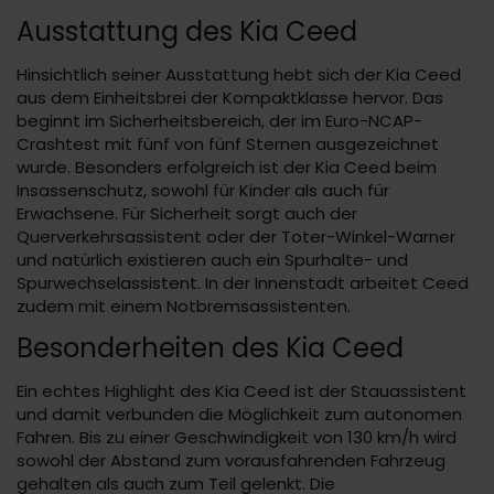
Ausstattung des Kia Ceed
Hinsichtlich seiner Ausstattung hebt sich der Kia Ceed
aus dem Einheitsbrei der Kompaktklasse hervor. Das
beginnt im Sicherheitsbereich, der im Euro-NCAP-
Crashtest mit fünf von fünf Sternen ausgezeichnet
wurde. Besonders erfolgreich ist der Kia Ceed beim
Insassenschutz, sowohl für Kinder als auch für
Erwachsene. Für Sicherheit sorgt auch der
Querverkehrsassistent oder der Toter-Winkel-Warner
und natürlich existieren auch ein Spurhalte- und
Spurwechselassistent. In der Innenstadt arbeitet Ceed
zudem mit einem Notbremsassistenten.
Besonderheiten des Kia Ceed
Ein echtes Highlight des Kia Ceed ist der Stauassistent
und damit verbunden die Möglichkeit zum autonomen
Fahren. Bis zu einer Geschwindigkeit von 130 km/h wird
sowohl der Abstand zum vorausfahrenden Fahrzeug
gehalten als auch zum Teil gelenkt. Die