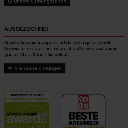
Unsere Öffnungszeiten
AUSGEZEICHNET
Unsere Auszeichnungen sind der Lohn guter Arbeit,
Beweis für unseren umfangreichen Service und unser
ganzer Stolz. Sehen Sie selbst:
Alle Auszeichnungen