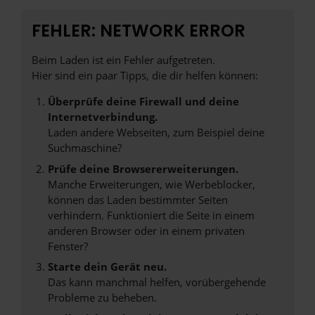
FEHLER: NETWORK ERROR
Beim Laden ist ein Fehler aufgetreten.
Hier sind ein paar Tipps, die dir helfen können:
Überprüfe deine Firewall und deine
Internetverbindung.
Laden andere Webseiten, zum Beispiel deine
Suchmaschine?
Prüfe deine Browsererweiterungen.
Manche Erweiterungen, wie Werbeblocker,
können das Laden bestimmter Seiten
verhindern. Funktioniert die Seite in einem
anderen Browser oder in einem privaten
Fenster?
Starte dein Gerät neu.
Das kann manchmal helfen, vorübergehende
Probleme zu beheben.