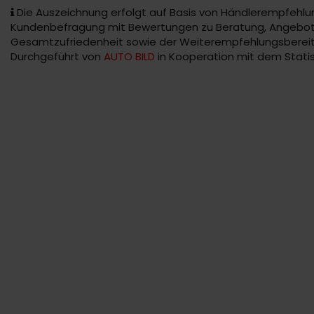
Die Auszeichnung erfolgt auf Basis von Händlerempfehlun
Kundenbefragung mit Bewertungen zu Beratung, Angebote
Gesamtzufriedenheit sowie der Weiterempfehlungsbereit
Durchgeführt von
AUTO BILD
in Kooperation mit dem Statis