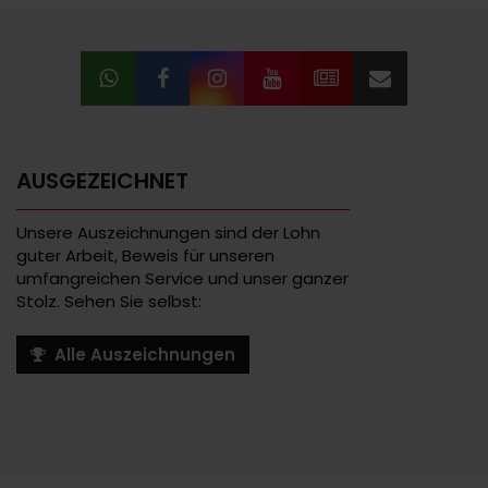
AUSGEZEICHNET
Unsere Auszeichnungen sind der Lohn
guter Arbeit, Beweis für unseren
umfangreichen Service und unser ganzer
Stolz. Sehen Sie selbst:
Alle Auszeichnungen