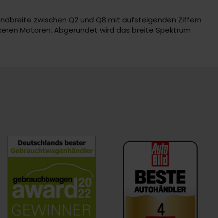
 Bandbreite zwischen Q2 und Q8 mit aufsteigenden Ziffern
ärkeren Motoren. Abgerundet wird das breite Spektrum