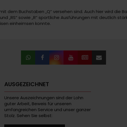
die mit dem Buchstaben „Q“ versehen sind. Auch hier wird die
 und „RS“ sowie „R“ sportliche Ausführungen mit deutlich st
eisen einheimsen konnte.
AUSGEZEICHNET
Unsere Auszeichnungen sind der Lohn
guter Arbeit, Beweis für unseren
umfangreichen Service und unser ganzer
Stolz. Sehen Sie selbst: