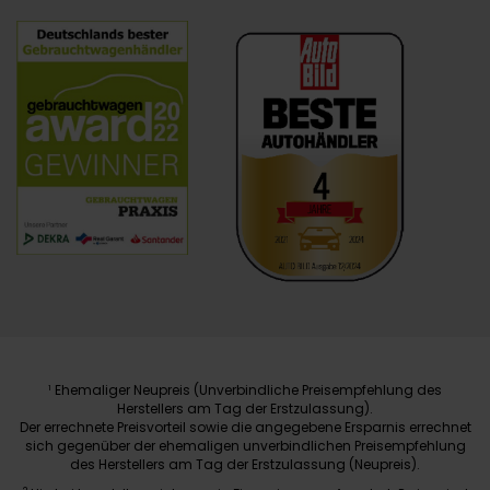
Ehemaliger Neupreis (Unverbindliche Preisempfehlung des
1
Herstellers am Tag der Erstzulassung).
Der errechnete Preisvorteil sowie die angegebene Ersparnis errechnet
sich gegenüber der ehemaligen unverbindlichen Preisempfehlung
des Herstellers am Tag der Erstzulassung (Neupreis).