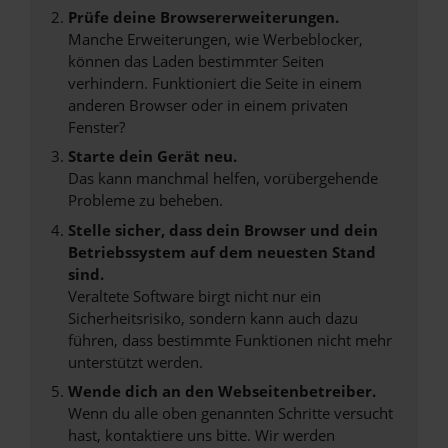
Prüfe deine Browsererweiterungen.
Manche Erweiterungen, wie Werbeblocker,
können das Laden bestimmter Seiten
verhindern. Funktioniert die Seite in einem
anderen Browser oder in einem privaten
Fenster?
Starte dein Gerät neu.
Das kann manchmal helfen, vorübergehende
Probleme zu beheben.
Stelle sicher, dass dein Browser und dein
Betriebssystem auf dem neuesten Stand
sind.
Veraltete Software birgt nicht nur ein
Sicherheitsrisiko, sondern kann auch dazu
führen, dass bestimmte Funktionen nicht mehr
unterstützt werden.
Wende dich an den Webseitenbetreiber.
Wenn du alle oben genannten Schritte versucht
hast, kontaktiere uns bitte. Wir werden