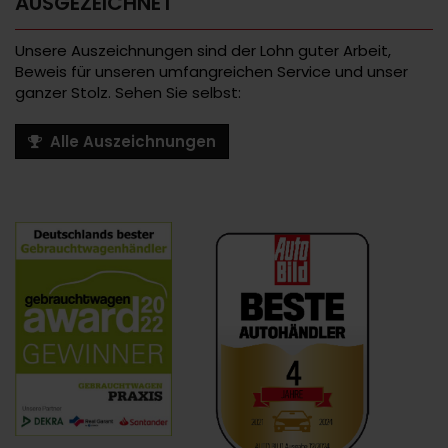
AUSGEZEICHNET
Unsere Auszeichnungen sind der Lohn guter Arbeit,
Beweis für unseren umfangreichen Service und unser
ganzer Stolz. Sehen Sie selbst:
Alle Auszeichnungen