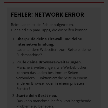
FEHLER: NETWORK ERROR
Beim Laden ist ein Fehler aufgetreten.
Hier sind ein paar Tipps, die dir helfen können:
Überprüfe deine Firewall und deine
Internetverbindung.
Laden andere Webseiten, zum Beispiel deine
Suchmaschine?
Prüfe deine Browsererweiterungen.
Manche Erweiterungen, wie Werbeblocker,
können das Laden bestimmter Seiten
verhindern. Funktioniert die Seite in einem
anderen Browser oder in einem privaten
Fenster?
Starte dein Gerät neu.
Das kann manchmal helfen, vorübergehende
Probleme zu beheben.