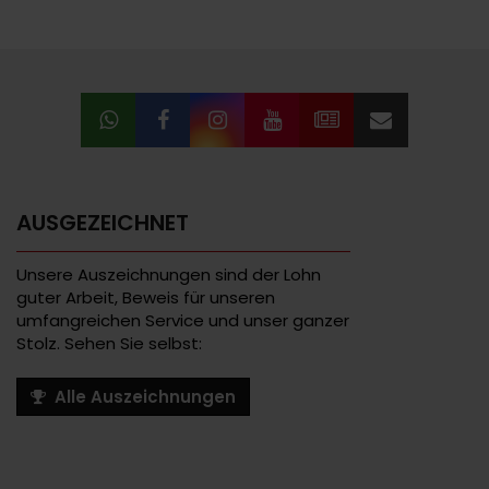
AUSGEZEICHNET
Unsere Auszeichnungen sind der Lohn
guter Arbeit, Beweis für unseren
umfangreichen Service und unser ganzer
Stolz. Sehen Sie selbst:
Alle Auszeichnungen