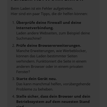
Beim Laden ist ein Fehler aufgetreten.
Hier sind ein paar Tipps, die dir helfen können:
Überprüfe deine Firewall und deine
Internetverbindung.
Laden andere Webseiten, zum Beispiel deine
Suchmaschine?
Prüfe deine Browsererweiterungen.
Manche Erweiterungen, wie Werbeblocker,
können das Laden bestimmter Seiten
verhindern. Funktioniert die Seite in einem
anderen Browser oder in einem privaten
Fenster?
Starte dein Gerät neu.
Das kann manchmal helfen, vorübergehende
Probleme zu beheben.
Stelle sicher, dass dein Browser und dein
Betriebssystem auf dem neuesten Stand
sind.