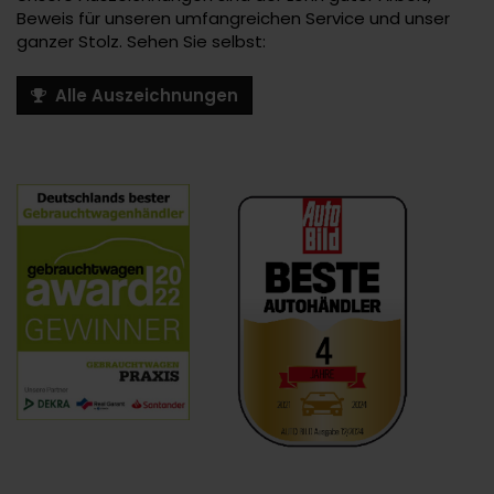
Beweis für unseren umfangreichen Service und unser
ganzer Stolz. Sehen Sie selbst:
Alle Auszeichnungen