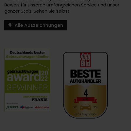
Beweis für unseren umfangreichen Service und unser
ganzer Stolz. Sehen Sie selbst:
Alle Auszeichnungen