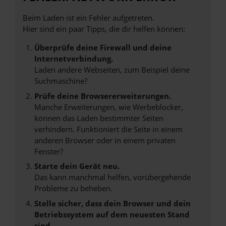
Beim Laden ist ein Fehler aufgetreten.
Hier sind ein paar Tipps, die dir helfen können:
Überprüfe deine Firewall und deine
Internetverbindung.
Laden andere Webseiten, zum Beispiel deine
Suchmaschine?
Prüfe deine Browsererweiterungen.
Manche Erweiterungen, wie Werbeblocker,
können das Laden bestimmter Seiten
verhindern. Funktioniert die Seite in einem
anderen Browser oder in einem privaten
Fenster?
Starte dein Gerät neu.
Das kann manchmal helfen, vorübergehende
Probleme zu beheben.
Stelle sicher, dass dein Browser und dein
Betriebssystem auf dem neuesten Stand
sind.