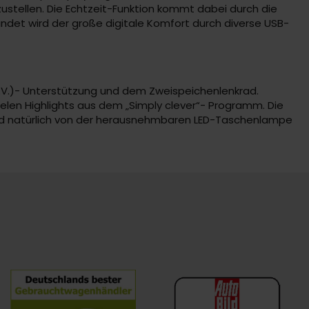
ustellen. Die Echtzeit-Funktion kommt dabei durch die
ndet wird der große digitale Komfort durch diverse USB-
.V.)- Unterstützung und dem Zweispeichenlenkrad.
vielen Highlights aus dem „Simply clever“- Programm. Die
und natürlich von der herausnehmbaren LED-Taschenlampe