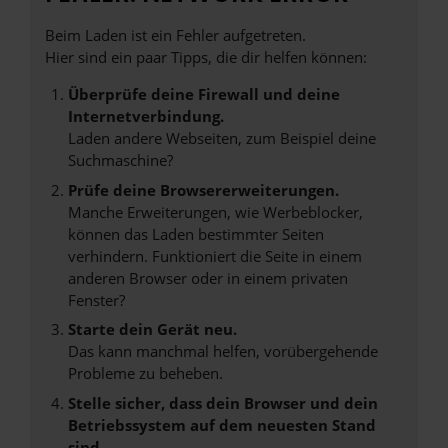
Beim Laden ist ein Fehler aufgetreten.
Hier sind ein paar Tipps, die dir helfen können:
Überprüfe deine Firewall und deine
Internetverbindung.
Laden andere Webseiten, zum Beispiel deine
Suchmaschine?
Prüfe deine Browsererweiterungen.
Manche Erweiterungen, wie Werbeblocker,
können das Laden bestimmter Seiten
verhindern. Funktioniert die Seite in einem
anderen Browser oder in einem privaten
Fenster?
Starte dein Gerät neu.
Das kann manchmal helfen, vorübergehende
Probleme zu beheben.
Stelle sicher, dass dein Browser und dein
Betriebssystem auf dem neuesten Stand
sind.