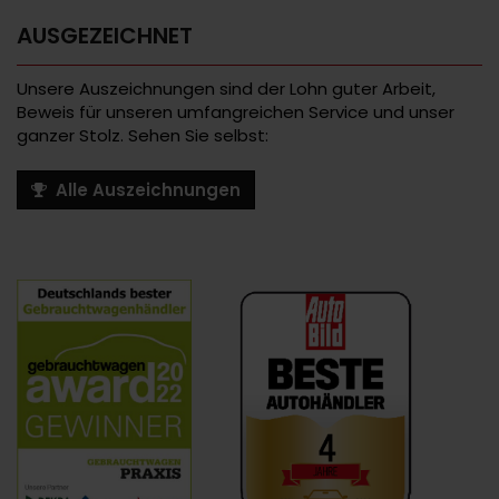
AUSGEZEICHNET
Unsere Auszeichnungen sind der Lohn guter Arbeit,
Beweis für unseren umfangreichen Service und unser
ganzer Stolz. Sehen Sie selbst:
Alle Auszeichnungen