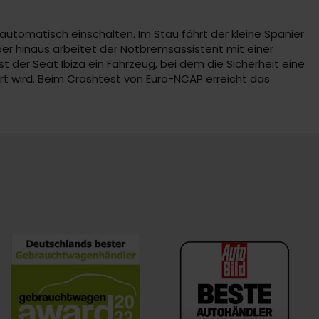
automatisch einschalten. Im Stau fährt der kleine Spanier
er hinaus arbeitet der Notbremsassistent mit einer
t der Seat Ibiza ein Fahrzeug, bei dem die Sicherheit eine
ert wird. Beim Crashtest von Euro-NCAP erreicht das