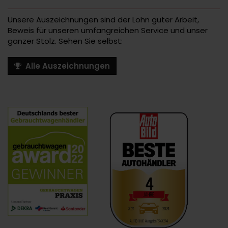
Unsere Auszeichnungen sind der Lohn guter Arbeit,
Beweis für unseren umfangreichen Service und unser
ganzer Stolz. Sehen Sie selbst:
Alle Auszeichnungen