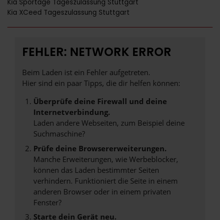
Kia Sportage Tageszulassung Stuttgart
Kia XCeed Tageszulassung Stuttgart
FEHLER: NETWORK ERROR
Beim Laden ist ein Fehler aufgetreten.
Hier sind ein paar Tipps, die dir helfen können:
Überprüfe deine Firewall und deine
Internetverbindung.
Laden andere Webseiten, zum Beispiel deine
Suchmaschine?
Prüfe deine Browsererweiterungen.
Manche Erweiterungen, wie Werbeblocker,
können das Laden bestimmter Seiten
verhindern. Funktioniert die Seite in einem
anderen Browser oder in einem privaten
Fenster?
Starte dein Gerät neu.