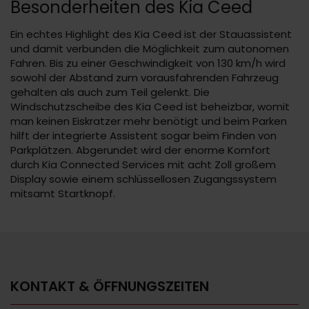
Besonderheiten des Kia Ceed
Ein echtes Highlight des Kia Ceed ist der Stauassistent
und damit verbunden die Möglichkeit zum autonomen
Fahren. Bis zu einer Geschwindigkeit von 130 km/h wird
sowohl der Abstand zum vorausfahrenden Fahrzeug
gehalten als auch zum Teil gelenkt. Die
Windschutzscheibe des Kia Ceed ist beheizbar, womit
man keinen Eiskratzer mehr benötigt und beim Parken
hilft der integrierte Assistent sogar beim Finden von
Parkplätzen. Abgerundet wird der enorme Komfort
durch Kia Connected Services mit acht Zoll großem
Display sowie einem schlüssellosen Zugangssystem
mitsamt Startknopf.
KONTAKT & ÖFFNUNGSZEITEN