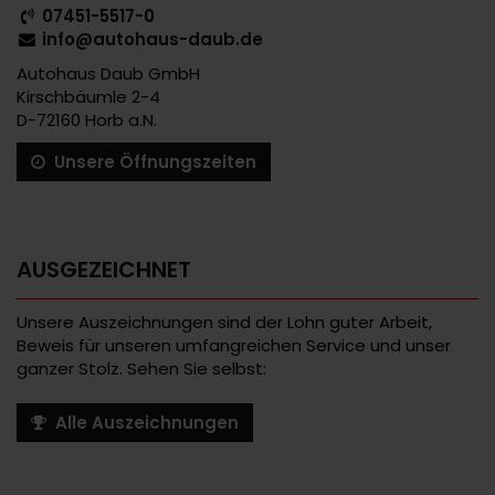
07451-5517-0
info@autohaus-daub.de
Autohaus Daub GmbH
Kirschbäumle 2-4
D-72160 Horb a.N.
Unsere Öffnungszeiten
AUSGEZEICHNET
Unsere Auszeichnungen sind der Lohn guter Arbeit,
Beweis für unseren umfangreichen Service und unser
ganzer Stolz. Sehen Sie selbst:
Alle Auszeichnungen