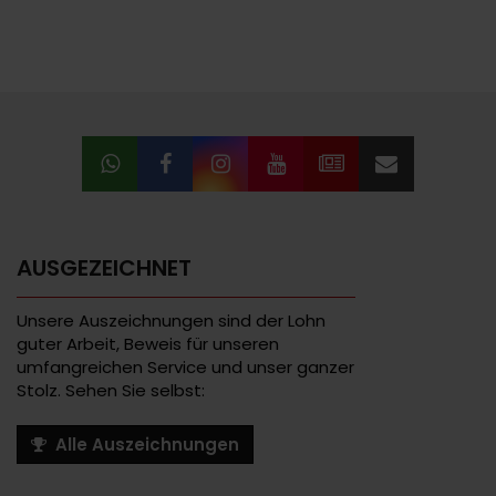
AUSGEZEICHNET
Unsere Auszeichnungen sind der Lohn
guter Arbeit, Beweis für unseren
umfangreichen Service und unser ganzer
Stolz. Sehen Sie selbst:
Alle Auszeichnungen