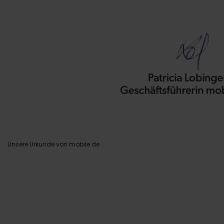
Unsere Urkunde von mobile.de