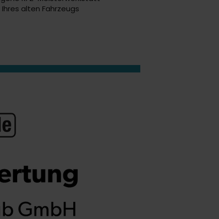
Ihres alten Fahrzeugs