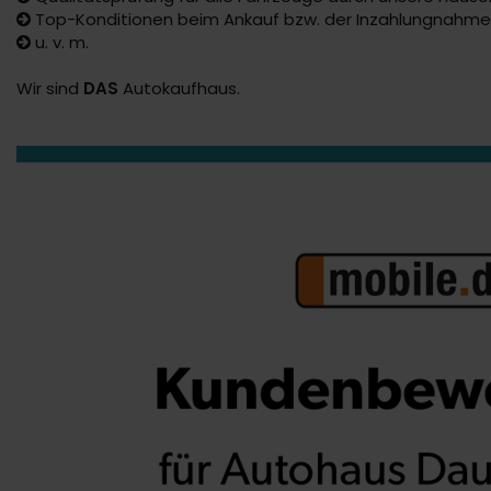
Top-Konditionen beim Ankauf bzw. der Inzahlungnahme 
u. v. m.
Wir sind
DAS
Autokaufhaus.