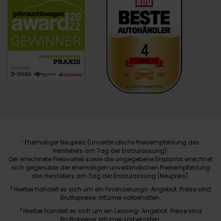
Ehemaliger Neupreis (Unverbindliche Preisempfehlung des
1
Herstellers am Tag der Erstzulassung).
Der errechnete Preisvorteil sowie die angegebene Ersparnis errechnet
sich gegenüber der ehemaligen unverbindlichen Preisempfehlung
des Herstellers am Tag der Erstzulassung (Neupreis).
2
Hierbei handelt es sich um ein Finanzierungs-Angebot. Preise sind
Bruttopreise. Irrtümer vorbehalten.
3
Hierbei handelt es sich um ein Leasing-Angebot. Preise sind
Bruttopreise. Irrtümer vorbehalten.