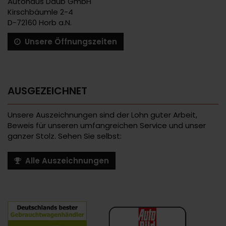
Autohaus Daub GmbH
Kirschbäumle 2-4
D-72160 Horb a.N.
Unsere Öffnungszeiten
AUSGEZEICHNET
Unsere Auszeichnungen sind der Lohn guter Arbeit,
Beweis für unseren umfangreichen Service und unser
ganzer Stolz. Sehen Sie selbst:
Alle Auszeichnungen