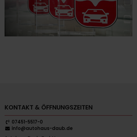
KONTAKT & ÖFFNUNGSZEITEN
07451-5517-0
info@autohaus-daub.de