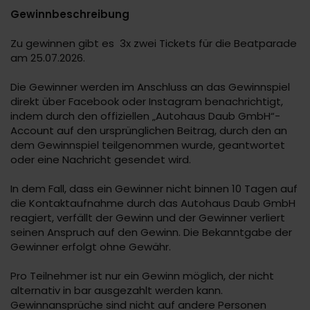
Gewinnbeschreibung
Zu gewinnen gibt es 3x zwei Tickets für die Beatparade
am 25.07.2026.
Die Gewinner werden im Anschluss an das Gewinnspiel
direkt über Facebook oder Instagram benachrichtigt,
indem durch den offiziellen „Autohaus Daub GmbH“-
Account auf den ursprünglichen Beitrag, durch den an
dem Gewinnspiel teilgenommen wurde, geantwortet
oder eine Nachricht gesendet wird.
In dem Fall, dass ein Gewinner nicht binnen 10 Tagen auf
die Kontaktaufnahme durch das Autohaus Daub GmbH
reagiert, verfällt der Gewinn und der Gewinner verliert
seinen Anspruch auf den Gewinn. Die Bekanntgabe der
Gewinner erfolgt ohne Gewähr.
Pro Teilnehmer ist nur ein Gewinn möglich, der nicht
alternativ in bar ausgezahlt werden kann.
Gewinnansprüche sind nicht auf andere Personen