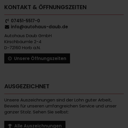
KONTAKT & ÖFFNUNGSZEITEN
07451-5517-0
info@autohaus-daub.de
Autohaus Daub GmbH
Kirschbäumle 2-4
D-72160 Horb a.N.
Unsere Öffnungszeiten
AUSGEZEICHNET
Unsere Auszeichnungen sind der Lohn guter Arbeit,
Beweis für unseren umfangreichen Service und unser
ganzer Stolz. Sehen Sie selbst:
Alle Auszeichnungen