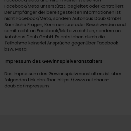
Facebook/Meta unterstützt, begleitet oder kontrolliert.
Der Empfänger der bereitgestellten Informationen ist
nicht Facebook/Meta, sondern Autohaus Daub GmbH.
Sämtliche Fragen, Kommentare oder Beschwerden sind
somit nicht an Facebook/Meta zu richten, sondern an
Autohaus Daub GmbH. Es entstehen durch die
Teilnahme keinerlei Ansprüche gegenüber Facebook
bzw. Meta.
Impressum des Gewinnspielveranstalters
Das Impressum des Gewinnspielveranstalters ist über
folgenden Link abrufbar:
https://www.autohaus-
daub.de/impressum