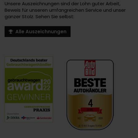
Unsere Auszeichnungen sind der Lohn guter Arbeit,
Beweis für unseren umfangreichen Service und unser
ganzer Stolz. Sehen Sie selbst:
Alle Auszeichnungen