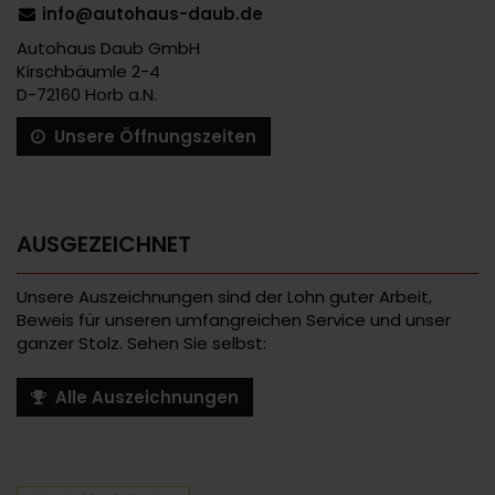
info@autohaus-daub.de
Autohaus Daub GmbH
Kirschbäumle 2-4
D-72160 Horb a.N.
Unsere Öffnungszeiten
AUSGEZEICHNET
Unsere Auszeichnungen sind der Lohn guter Arbeit,
Beweis für unseren umfangreichen Service und unser
ganzer Stolz. Sehen Sie selbst:
Alle Auszeichnungen