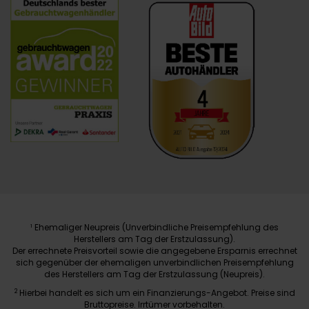
Ehemaliger Neupreis (Unverbindliche Preisempfehlung des
1
Herstellers am Tag der Erstzulassung).
Der errechnete Preisvorteil sowie die angegebene Ersparnis errechnet
sich gegenüber der ehemaligen unverbindlichen Preisempfehlung
des Herstellers am Tag der Erstzulassung (Neupreis).
2
Hierbei handelt es sich um ein Finanzierungs-Angebot. Preise sind
Bruttopreise. Irrtümer vorbehalten.