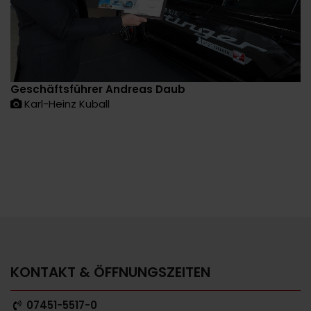
Geschäftsführer Andreas Daub
Karl-Heinz Kuball
KONTAKT & ÖFFNUNGSZEITEN
07451-5517-0