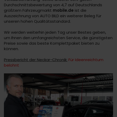
Durchschnittsbewertung von 4,7 auf Deutschlands
größtem Fahrzeugmarkt
mobile.de
ist die
Auszeichnung von AUTO BILD ein weiterer Beleg für
unseren hohen Qualitätsstandard.
Wir werden weiterhin jeden Tag unser Bestes geben,
um Ihnen den umfangreichsten Service, die günstigsten
Preise sowie das beste Komplettpaket bieten zu
können.
Pressbericht der Neckar-Chronik:
Für Ideenreichtum
belohnt