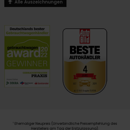
Alle Auszeichnungen
Ehemaliger Neupreis (Unverbindliche Preisempfehlung des
1
Herstellers am Tag der Erstzulassung).