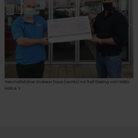
Geschäftsführer Andreas Daub (rechts) mit Ralf Dreiling vom NABU
Horb e. V.