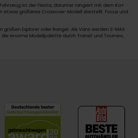
 Fahrzeug ist der Fiesta, darunter rangiert mit dem Ka+
n etwas größeres Crossover-Modell darstellt. Focus und
n großen Explorer oder Ranger. Als Vans werden S-MAX
die enorme Modellpalette durch Transit und Tourneo,