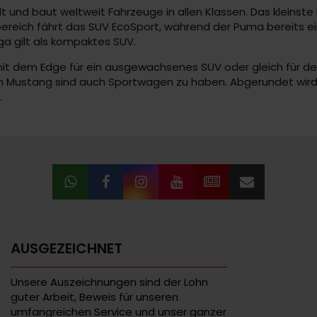
lt und baut weltweit Fahrzeuge in allen Klassen. Das kleinste
ereich fährt das SUV EcoSport, während der Puma bereits ei
a gilt als kompaktes SUV.
mit dem Edge für ein ausgewachsenes SUV oder gleich für de
 Mustang sind auch Sportwagen zu haben. Abgerundet wird 
.
AUSGEZEICHNET
Unsere Auszeichnungen sind der Lohn
guter Arbeit, Beweis für unseren
umfangreichen Service und unser ganzer