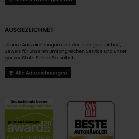
AUSGEZEICHNET
Unsere Auszeichnungen sind der Lohn guter Arbeit,
Beweis für unseren umfangreichen Service und unser
ganzer Stolz. Sehen Sie selbst:
Alle Auszeichnungen