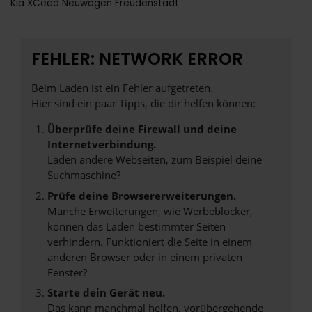
Kia XCeed Neuwagen Freudenstadt
FEHLER: NETWORK ERROR
Beim Laden ist ein Fehler aufgetreten.
Hier sind ein paar Tipps, die dir helfen können:
Überprüfe deine Firewall und deine
Internetverbindung.
Laden andere Webseiten, zum Beispiel deine
Suchmaschine?
Prüfe deine Browsererweiterungen.
Manche Erweiterungen, wie Werbeblocker,
können das Laden bestimmter Seiten
verhindern. Funktioniert die Seite in einem
anderen Browser oder in einem privaten
Fenster?
Starte dein Gerät neu.
Das kann manchmal helfen, vorübergehende