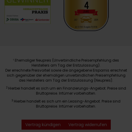
Ehemaliger Neupreis (Unverbindliche Preisempfehlung des
1
Herstellers am Tag der Erstzulassung).
Der errechnete Preisvorteil sowie die angegebene Ersparnis errechnet
sich gegenüber der ehemaligen unverbindlichen Preisempfehlung
des Herstellers am Tag der Erstzulassung (Neupreis).
2
Hierbei handelt es sich um ein Finanzierungs-Angebot. Preise sind
Bruttopreise. Irrtümer vorbehalten.
3
Hierbei handelt es sich um ein Leasing-Angebot. Preise sind
Bruttopreise. Irrtümer vorbehalten.
Vertrag kündigen
Vertrag widerrufen