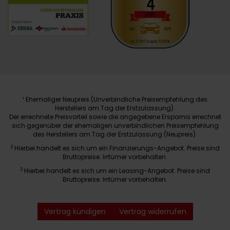
Ehemaliger Neupreis (Unverbindliche Preisempfehlung des
1
Herstellers am Tag der Erstzulassung).
Der errechnete Preisvorteil sowie die angegebene Ersparnis errechnet
sich gegenüber der ehemaligen unverbindlichen Preisempfehlung
des Herstellers am Tag der Erstzulassung (Neupreis).
2
Hierbei handelt es sich um ein Finanzierungs-Angebot. Preise sind
Bruttopreise. Irrtümer vorbehalten.
3
Hierbei handelt es sich um ein Leasing-Angebot. Preise sind
Bruttopreise. Irrtümer vorbehalten.
Vertrag kündigen
Vertrag widerrufen