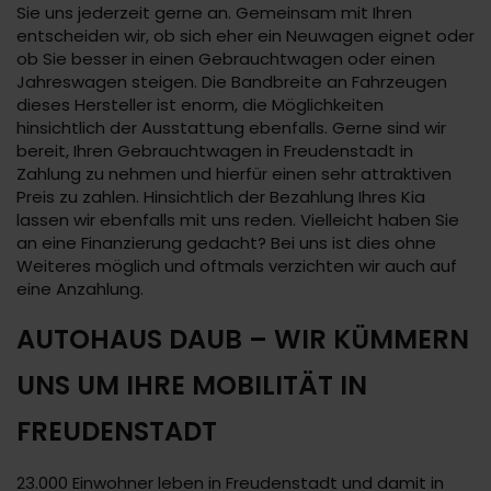
Sie uns jederzeit gerne an. Gemeinsam mit Ihren
entscheiden wir, ob sich eher ein Neuwagen eignet oder
ob Sie besser in einen Gebrauchtwagen oder einen
Jahreswagen steigen. Die Bandbreite an Fahrzeugen
dieses Hersteller ist enorm, die Möglichkeiten
hinsichtlich der Ausstattung ebenfalls. Gerne sind wir
bereit, Ihren Gebrauchtwagen in Freudenstadt in
Zahlung zu nehmen und hierfür einen sehr attraktiven
Preis zu zahlen. Hinsichtlich der Bezahlung Ihres Kia
lassen wir ebenfalls mit uns reden. Vielleicht haben Sie
an eine Finanzierung gedacht? Bei uns ist dies ohne
Weiteres möglich und oftmals verzichten wir auch auf
eine Anzahlung.
AUTOHAUS DAUB – WIR KÜMMERN
UNS UM IHRE MOBILITÄT IN
FREUDENSTADT
23.000 Einwohner leben in Freudenstadt und damit in