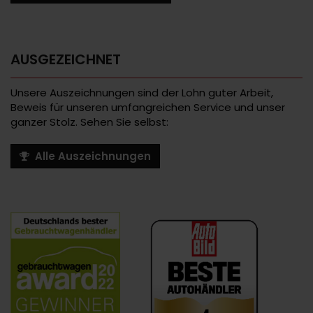
AUSGEZEICHNET
Unsere Auszeichnungen sind der Lohn guter Arbeit,
Beweis für unseren umfangreichen Service und unser
ganzer Stolz. Sehen Sie selbst:
Alle Auszeichnungen