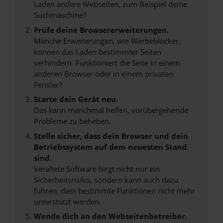
Laden andere Webseiten, zum Beispiel deine
Suchmaschine?
Prüfe deine Browsererweiterungen.
Manche Erweiterungen, wie Werbeblocker,
können das Laden bestimmter Seiten
verhindern. Funktioniert die Seite in einem
anderen Browser oder in einem privaten
Fenster?
Starte dein Gerät neu.
Das kann manchmal helfen, vorübergehende
Probleme zu beheben.
Stelle sicher, dass dein Browser und dein
Betriebssystem auf dem neuesten Stand
sind.
Veraltete Software birgt nicht nur ein
Sicherheitsrisiko, sondern kann auch dazu
führen, dass bestimmte Funktionen nicht mehr
unterstützt werden.
Wende dich an den Webseitenbetreiber.