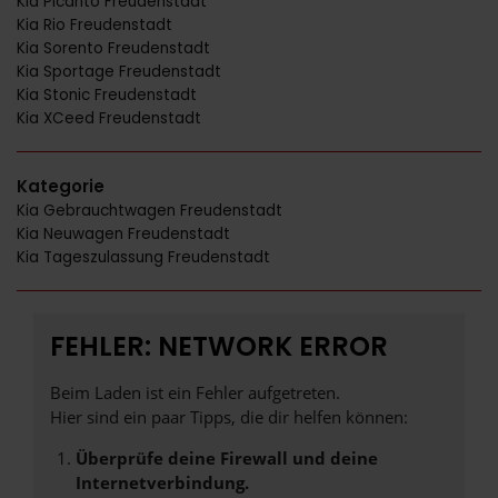
Kia Picanto Freudenstadt
Kia Rio Freudenstadt
Kia Sorento Freudenstadt
Kia Sportage Freudenstadt
Kia Stonic Freudenstadt
Kia XCeed Freudenstadt
Kategorie
Kia Gebrauchtwagen Freudenstadt
Kia Neuwagen Freudenstadt
Kia Tageszulassung Freudenstadt
FEHLER: NETWORK ERROR
Beim Laden ist ein Fehler aufgetreten.
Hier sind ein paar Tipps, die dir helfen können:
Überprüfe deine Firewall und deine
Internetverbindung.