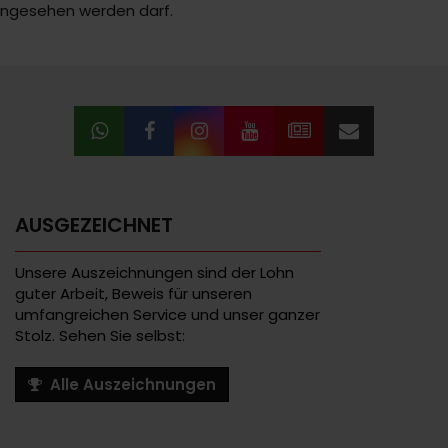
g angesehen werden darf.
AUSGEZEICHNET
Unsere Auszeichnungen sind der Lohn
guter Arbeit, Beweis für unseren
umfangreichen Service und unser ganzer
Stolz. Sehen Sie selbst:
Alle Auszeichnungen