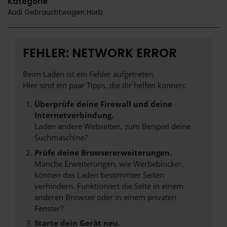
Kategorie
Audi Gebrauchtwagen Horb
FEHLER: NETWORK ERROR
Beim Laden ist ein Fehler aufgetreten.
Hier sind ein paar Tipps, die dir helfen können:
Überprüfe deine Firewall und deine
Internetverbindung.
Laden andere Webseiten, zum Beispiel deine
Suchmaschine?
Prüfe deine Browsererweiterungen.
Manche Erweiterungen, wie Werbeblocker,
können das Laden bestimmter Seiten
verhindern. Funktioniert die Seite in einem
anderen Browser oder in einem privaten
Fenster?
Starte dein Gerät neu.