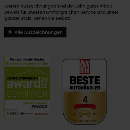
Unsere Auszeichnungen sind der Lohn guter Arbeit,
Beweis für unseren umfangreichen Service und unser
ganzer Stolz. Sehen Sie selbst:
Alle Auszeichnungen