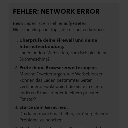
FEHLER: NETWORK ERROR
Beim Laden ist ein Fehler aufgetreten.
Hier sind ein paar Tipps, die dir helfen können:
Überprüfe deine Firewall und deine
Internetverbindung.
Laden andere Webseiten, zum Beispiel deine
Suchmaschine?
Prüfe deine Browsererweiterungen.
Manche Erweiterungen, wie Werbeblocker,
können das Laden bestimmter Seiten
verhindern. Funktioniert die Seite in einem
anderen Browser oder in einem privaten
Fenster?
Starte dein Gerät neu.
Das kann manchmal helfen, vorübergehende
Probleme zu beheben.