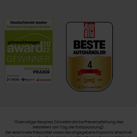
Ehemaliger Neupreis (Unverbindliche Preisempfehlung des
1
Herstellers am Tag der Erstzulassung).
Der errechnete Preisvorteil sowie die angegebene Ersparnis errechnet