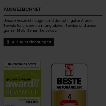
AUSGEZEICHNET
Unsere Auszeichnungen sind der Lohn guter Arbeit,
Beweis für unseren umfangreichen Service und unser
ganzer Stolz. Sehen Sie selbst:
Alle Auszeichnungen