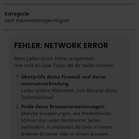
Kategorie
Seat Gebrauchtwagen Nagold
FEHLER: NETWORK ERROR
Beim Laden ist ein Fehler aufgetreten.
Hier sind ein paar Tipps, die dir helfen können:
Überprüfe deine Firewall und deine
Internetverbindung.
Laden andere Webseiten, zum Beispiel deine
Suchmaschine?
Prüfe deine Browsererweiterungen.
Manche Erweiterungen, wie Werbeblocker,
können das Laden bestimmter Seiten
verhindern. Funktioniert die Seite in einem
anderen Browser oder in einem privaten