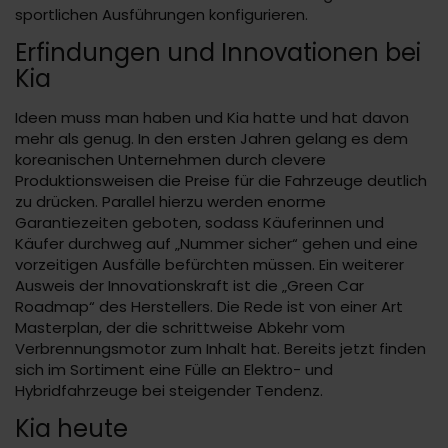
sportlichen Ausführungen konfigurieren.
Erfindungen und Innovationen bei
Kia
Ideen muss man haben und Kia hatte und hat davon
mehr als genug. In den ersten Jahren gelang es dem
koreanischen Unternehmen durch clevere
Produktionsweisen die Preise für die Fahrzeuge deutlich
zu drücken. Parallel hierzu werden enorme
Garantiezeiten geboten, sodass Käuferinnen und
Käufer durchweg auf „Nummer sicher“ gehen und eine
vorzeitigen Ausfälle befürchten müssen. Ein weiterer
Ausweis der Innovationskraft ist die „Green Car
Roadmap“ des Herstellers. Die Rede ist von einer Art
Masterplan, der die schrittweise Abkehr vom
Verbrennungsmotor zum Inhalt hat. Bereits jetzt finden
sich im Sortiment eine Fülle an Elektro- und
Hybridfahrzeuge bei steigender Tendenz.
Kia heute