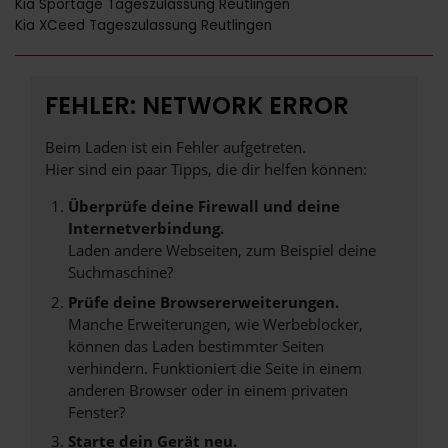
Kia Sportage Tageszulassung Reutlingen
Kia XCeed Tageszulassung Reutlingen
FEHLER: NETWORK ERROR
Beim Laden ist ein Fehler aufgetreten.
Hier sind ein paar Tipps, die dir helfen können:
Überprüfe deine Firewall und deine
Internetverbindung.
Laden andere Webseiten, zum Beispiel deine
Suchmaschine?
Prüfe deine Browsererweiterungen.
Manche Erweiterungen, wie Werbeblocker,
können das Laden bestimmter Seiten
verhindern. Funktioniert die Seite in einem
anderen Browser oder in einem privaten
Fenster?
Starte dein Gerät neu.