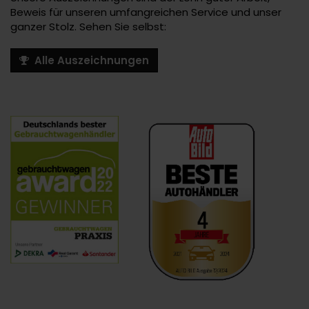
Beweis für unseren umfangreichen Service und unser
ganzer Stolz. Sehen Sie selbst:
Alle Auszeichnungen