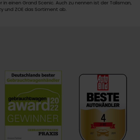
 in einen Grand Scenic. Auch zu nennen ist der Talisman,
izy und ZOE das Sortiment ab.