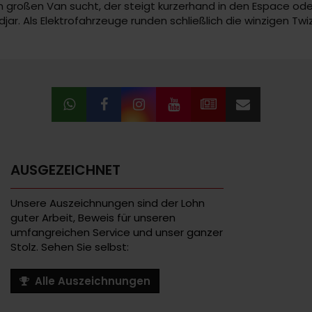
 großen Van sucht, der steigt kurzerhand in den Espace oder
djar. Als Elektrofahrzeuge runden schließlich die winzigen Tw
AUSGEZEICHNET
Unsere Auszeichnungen sind der Lohn
guter Arbeit, Beweis für unseren
umfangreichen Service und unser ganzer
Stolz. Sehen Sie selbst:
Alle Auszeichnungen