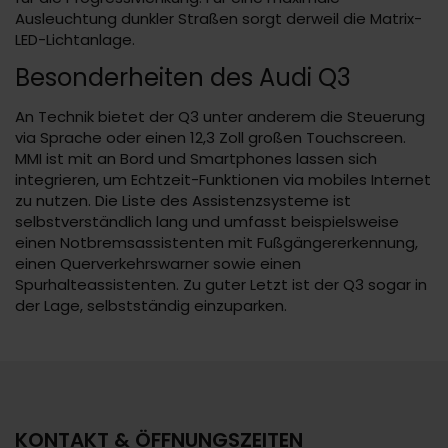
Ausleuchtung dunkler Straßen sorgt derweil die Matrix-
LED-Lichtanlage.
Besonderheiten des Audi Q3
An Technik bietet der Q3 unter anderem die Steuerung
via Sprache oder einen 12,3 Zoll großen Touchscreen.
MMI ist mit an Bord und Smartphones lassen sich
integrieren, um Echtzeit-Funktionen via mobiles Internet
zu nutzen. Die Liste des Assistenzsysteme ist
selbstverständlich lang und umfasst beispielsweise
einen Notbremsassistenten mit Fußgängererkennung,
einen Querverkehrswarner sowie einen
Spurhalteassistenten. Zu guter Letzt ist der Q3 sogar in
der Lage, selbstständig einzuparken.
KONTAKT & ÖFFNUNGSZEITEN