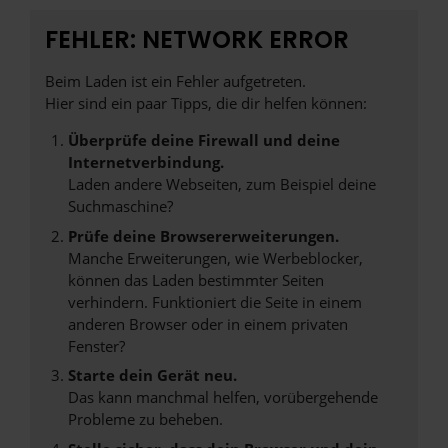
FEHLER: NETWORK ERROR
Beim Laden ist ein Fehler aufgetreten.
Hier sind ein paar Tipps, die dir helfen können:
Überprüfe deine Firewall und deine
Internetverbindung.
Laden andere Webseiten, zum Beispiel deine
Suchmaschine?
Prüfe deine Browsererweiterungen.
Manche Erweiterungen, wie Werbeblocker,
können das Laden bestimmter Seiten
verhindern. Funktioniert die Seite in einem
anderen Browser oder in einem privaten
Fenster?
Starte dein Gerät neu.
Das kann manchmal helfen, vorübergehende
Probleme zu beheben.