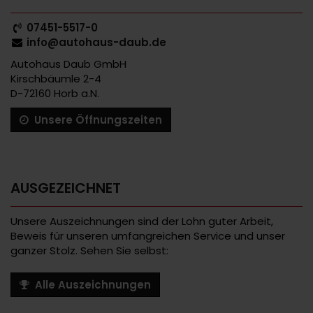
07451-5517-0
info@autohaus-daub.de
Autohaus Daub GmbH
Kirschbäumle 2-4
D-72160 Horb a.N.
Unsere Öffnungszeiten
AUSGEZEICHNET
Unsere Auszeichnungen sind der Lohn guter Arbeit,
Beweis für unseren umfangreichen Service und unser
ganzer Stolz. Sehen Sie selbst:
Alle Auszeichnungen