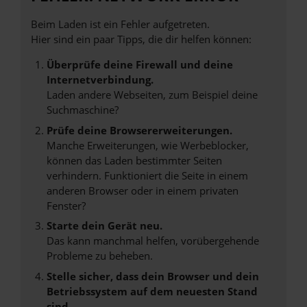
Beim Laden ist ein Fehler aufgetreten.
Hier sind ein paar Tipps, die dir helfen können:
Überprüfe deine Firewall und deine
Internetverbindung.
Laden andere Webseiten, zum Beispiel deine
Suchmaschine?
Prüfe deine Browsererweiterungen.
Manche Erweiterungen, wie Werbeblocker,
können das Laden bestimmter Seiten
verhindern. Funktioniert die Seite in einem
anderen Browser oder in einem privaten
Fenster?
Starte dein Gerät neu.
Das kann manchmal helfen, vorübergehende
Probleme zu beheben.
Stelle sicher, dass dein Browser und dein
Betriebssystem auf dem neuesten Stand
sind.