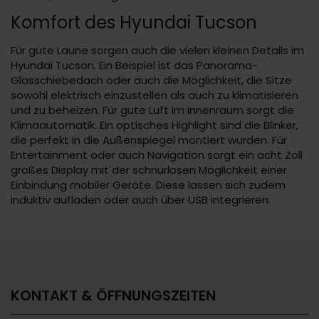
Komfort des Hyundai Tucson
Für gute Laune sorgen auch die vielen kleinen Details im
Hyundai Tucson. Ein Beispiel ist das Panorama-
Glasschiebedach oder auch die Möglichkeit, die Sitze
sowohl elektrisch einzustellen als auch zu klimatisieren
und zu beheizen. Für gute Luft im Innenraum sorgt die
Klimaautomatik. Ein optisches Highlight sind die Blinker,
die perfekt in die Außenspiegel montiert wurden. Für
Entertainment oder auch Navigation sorgt ein acht Zoll
großes Display mit der schnurlosen Möglichkeit einer
Einbindung mobiler Geräte. Diese lassen sich zudem
induktiv aufladen oder auch über USB integrieren.
KONTAKT & ÖFFNUNGSZEITEN