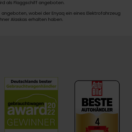
rd als Flaggschiff angeboten.
e angeboten, wobei der Enyaq ein eines Elektrofahrzeug
ohner Alaskas erhalten haben.