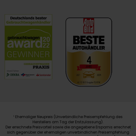
Ehemaliger Neupreis (Unverbindliche Preisempfehlung des
1
Herstellers am Tag der Erstzulassung).
Der errechnete Preisvorteil sowie die angegebene Ersparnis errechnet
sich gegenüber der ehemaligen unverbindlichen Preisempfehlung