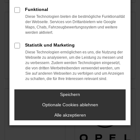
Funktional
Diese Technologien bieten die bestmögliche Funktionalität
der Webseite. Services von Drittanbietern wie Google
Maps, Chats, Fahrzeugbewertungssystem und weitere
werden aktiviert.
Statistik und Marketing
Diese Technologien ermöglichen es uns, die Nutzung der
Webseite zu analysieren, um die Leistung zu messen und
zu verbessern. Zudem werden Technologien eingesetzt,
die von dritten Werbetreibenden verwendet werden, um
Audi
Renault
Sie auf anderen Webseiten zu verfolgen und um Anzeigen
zu schalten, die für Ihre Interessen relevant sind.
Speichern
Optionale Cookies ablehnen
Alle akzeptieren