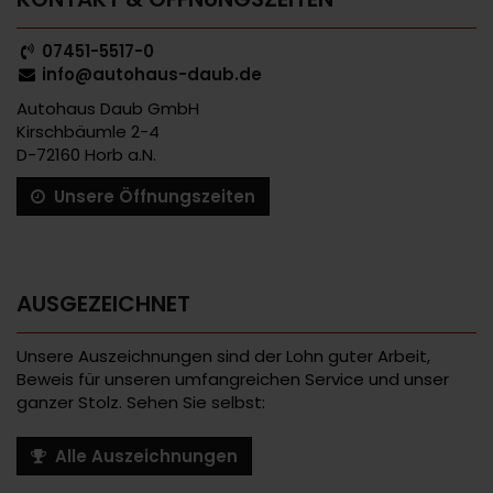
07451-5517-0
info@autohaus-daub.de
Autohaus Daub GmbH
Kirschbäumle 2-4
D-72160 Horb a.N.
Unsere Öffnungszeiten
AUSGEZEICHNET
Unsere Auszeichnungen sind der Lohn guter Arbeit,
Beweis für unseren umfangreichen Service und unser
ganzer Stolz. Sehen Sie selbst:
Alle Auszeichnungen