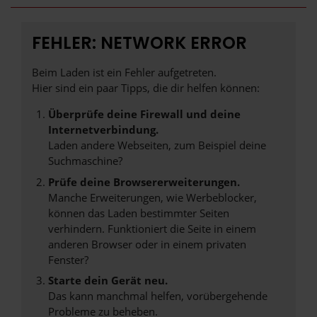
FEHLER: NETWORK ERROR
Beim Laden ist ein Fehler aufgetreten.
Hier sind ein paar Tipps, die dir helfen können:
Überprüfe deine Firewall und deine
Internetverbindung.
Laden andere Webseiten, zum Beispiel deine
Suchmaschine?
Prüfe deine Browsererweiterungen.
Manche Erweiterungen, wie Werbeblocker,
können das Laden bestimmter Seiten
verhindern. Funktioniert die Seite in einem
anderen Browser oder in einem privaten
Fenster?
Starte dein Gerät neu.
Das kann manchmal helfen, vorübergehende
Probleme zu beheben.