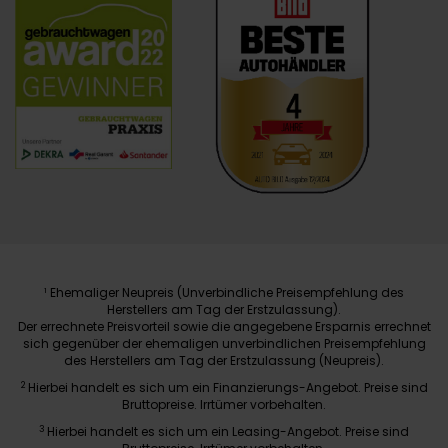
Ehemaliger Neupreis (Unverbindliche Preisempfehlung des
1
Herstellers am Tag der Erstzulassung).
Der errechnete Preisvorteil sowie die angegebene Ersparnis errechnet
sich gegenüber der ehemaligen unverbindlichen Preisempfehlung
des Herstellers am Tag der Erstzulassung (Neupreis).
2
Hierbei handelt es sich um ein Finanzierungs-Angebot. Preise sind
Bruttopreise. Irrtümer vorbehalten.
3
Hierbei handelt es sich um ein Leasing-Angebot. Preise sind