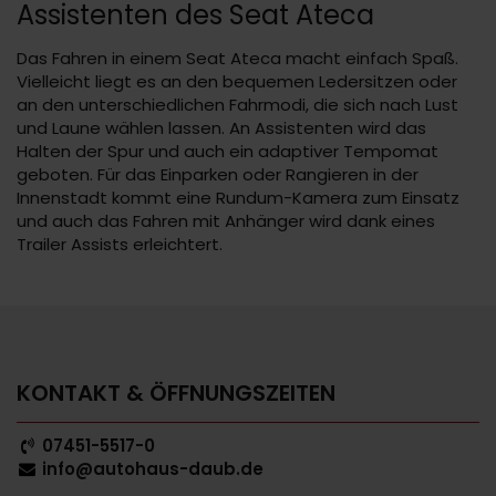
Assistenten des Seat Ateca
Das Fahren in einem Seat Ateca macht einfach Spaß.
Vielleicht liegt es an den bequemen Ledersitzen oder
an den unterschiedlichen Fahrmodi, die sich nach Lust
und Laune wählen lassen. An Assistenten wird das
Halten der Spur und auch ein adaptiver Tempomat
geboten. Für das Einparken oder Rangieren in der
Innenstadt kommt eine Rundum-Kamera zum Einsatz
und auch das Fahren mit Anhänger wird dank eines
Trailer Assists erleichtert.
KONTAKT & ÖFFNUNGSZEITEN
07451-5517-0
info@autohaus-daub.de