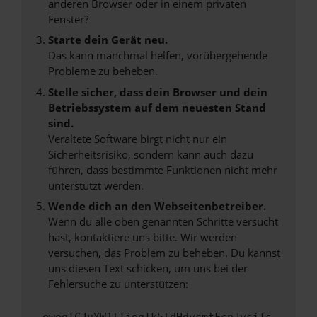
anderen Browser oder in einem privaten
Fenster?
Starte dein Gerät neu.
Das kann manchmal helfen, vorübergehende
Probleme zu beheben.
Stelle sicher, dass dein Browser und dein
Betriebssystem auf dem neuesten Stand
sind.
Veraltete Software birgt nicht nur ein
Sicherheitsrisiko, sondern kann auch dazu
führen, dass bestimmte Funktionen nicht mehr
unterstützt werden.
Wende dich an den Webseitenbetreiber.
Wenn du alle oben genannten Schritte versucht
hast, kontaktiere uns bitte. Wir werden
versuchen, das Problem zu beheben. Du kannst
uns diesen Text schicken, um uns bei der
Fehlersuche zu unterstützen: