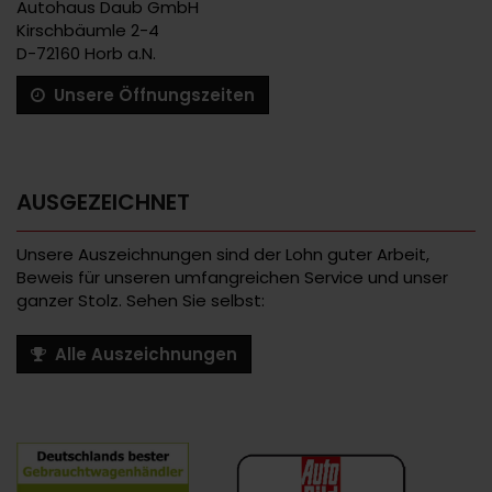
Autohaus Daub GmbH
Kirschbäumle 2-4
D-72160 Horb a.N.
Unsere Öffnungszeiten
AUSGEZEICHNET
Unsere Auszeichnungen sind der Lohn guter Arbeit,
Beweis für unseren umfangreichen Service und unser
ganzer Stolz. Sehen Sie selbst:
Alle Auszeichnungen