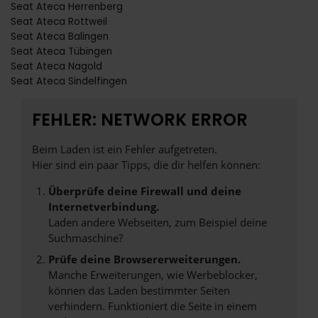
Seat Ateca Herrenberg
Seat Ateca Rottweil
Seat Ateca Balingen
Seat Ateca Tübingen
Seat Ateca Nagold
Seat Ateca Sindelfingen
FEHLER: NETWORK ERROR
Beim Laden ist ein Fehler aufgetreten.
Hier sind ein paar Tipps, die dir helfen können:
Überprüfe deine Firewall und deine
Internetverbindung.
Laden andere Webseiten, zum Beispiel deine
Suchmaschine?
Prüfe deine Browsererweiterungen.
Manche Erweiterungen, wie Werbeblocker,
können das Laden bestimmter Seiten
verhindern. Funktioniert die Seite in einem