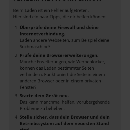
Beim Laden ist ein Fehler aufgetreten.
Hier sind ein paar Tipps, die dir helfen können:
Überprüfe deine Firewall und deine
Internetverbindung.
Laden andere Webseiten, zum Beispiel deine
Suchmaschine?
Prüfe deine Browsererweiterungen.
Manche Erweiterungen, wie Werbeblocker,
können das Laden bestimmter Seiten
verhindern. Funktioniert die Seite in einem
anderen Browser oder in einem privaten
Fenster?
Starte dein Gerät neu.
Das kann manchmal helfen, vorübergehende
Probleme zu beheben.
Stelle sicher, dass dein Browser und dein
Betriebssystem auf dem neuesten Stand
sind.