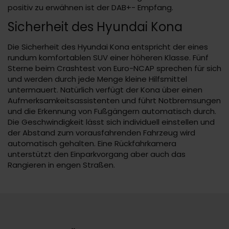
positiv zu erwähnen ist der DAB+- Empfang.
Sicherheit des Hyundai Kona
Die Sicherheit des Hyundai Kona entspricht der eines
rundum komfortablen SUV einer höheren Klasse. Fünf
Sterne beim Crashtest von Euro-NCAP sprechen für sich
und werden durch jede Menge kleine Hilfsmittel
untermauert. Natürlich verfügt der Kona über einen
Aufmerksamkeitsassistenten und führt Notbremsungen
und die Erkennung von Fußgängern automatisch durch.
Die Geschwindigkeit lässt sich individuell einstellen und
der Abstand zum vorausfahrenden Fahrzeug wird
automatisch gehalten. Eine Rückfahrkamera
unterstützt den Einparkvorgang aber auch das
Rangieren in engen Straßen.