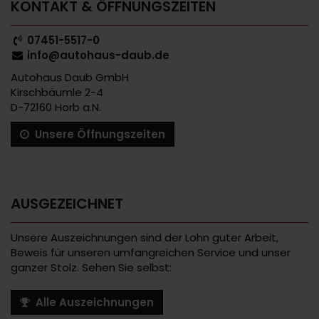
KONTAKT & ÖFFNUNGSZEITEN
07451-5517-0
info@autohaus-daub.de
Autohaus Daub GmbH
Kirschbäumle 2-4
D-72160 Horb a.N.
Unsere Öffnungszeiten
AUSGEZEICHNET
Unsere Auszeichnungen sind der Lohn guter Arbeit,
Beweis für unseren umfangreichen Service und unser
ganzer Stolz. Sehen Sie selbst:
Alle Auszeichnungen