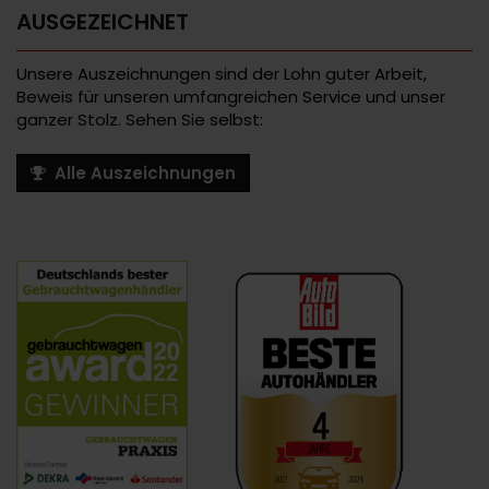
AUSGEZEICHNET
Unsere Auszeichnungen sind der Lohn guter Arbeit,
Beweis für unseren umfangreichen Service und unser
ganzer Stolz. Sehen Sie selbst:
Alle Auszeichnungen