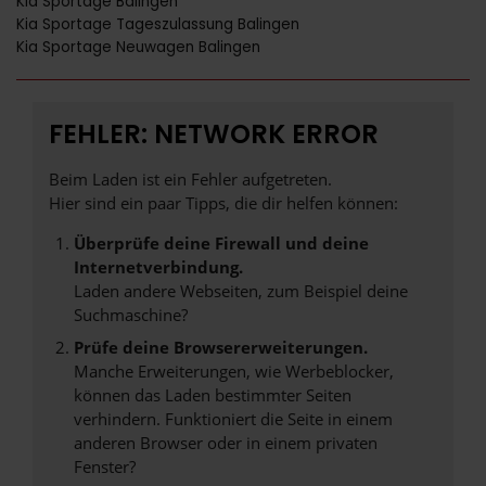
Kia Sportage Balingen
Kia Sportage Tageszulassung Balingen
Kia Sportage Neuwagen Balingen
FEHLER: NETWORK ERROR
Beim Laden ist ein Fehler aufgetreten.
Hier sind ein paar Tipps, die dir helfen können:
Überprüfe deine Firewall und deine
Internetverbindung.
Laden andere Webseiten, zum Beispiel deine
Suchmaschine?
Prüfe deine Browsererweiterungen.
Manche Erweiterungen, wie Werbeblocker,
können das Laden bestimmter Seiten
verhindern. Funktioniert die Seite in einem
anderen Browser oder in einem privaten
Fenster?