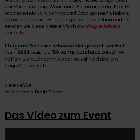
der Veranstaltung. Wenn auch Sie an unserem Event-
Wochenende tolle Schnappschüsse gemacht haben,
die wir auf unserer Homepage veröffentlichen dürfen,
senden Sie diese bitte einfach an
info@autohaus-
daub.de
.
Übrigens:
Bald kann schon wieder gefeiert werden!
Denn
2024
heißt es "
50 Jahre Autohaus Daub
". Wir
hoffen, Sie auch dann wieder so zahlreich bei uns
begrüßen zu dürfen.
Viele Grüße
Ihr Autohaus Daub Team
Das Video zum Event