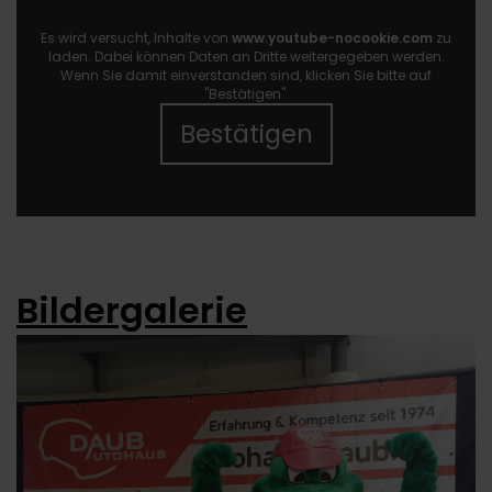
Es wird versucht, Inhalte von
www.youtube-nocookie.com
zu
laden. Dabei können Daten an Dritte weitergegeben werden.
Wenn Sie damit einverstanden sind, klicken Sie bitte auf
"Bestätigen".
Bestätigen
Bildergalerie