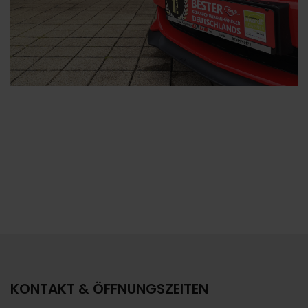
KONTAKT & ÖFFNUNGSZEITEN