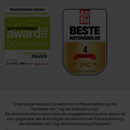
Ehemaliger Neupreis (Unverbindliche Preisempfehlung des
1
Herstellers am Tag der Erstzulassung).
Der errechnete Preisvorteil sowie die angegebene Ersparnis errechnet
sich gegenüber der ehemaligen unverbindlichen Preisempfehlung
des Herstellers am Tag der Erstzulassung (Neupreis).