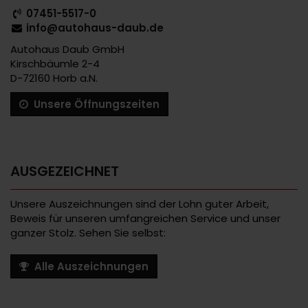
07451-5517-0
info@autohaus-daub.de
Autohaus Daub GmbH
Kirschbäumle 2-4
D-72160 Horb a.N.
Unsere Öffnungszeiten
AUSGEZEICHNET
Unsere Auszeichnungen sind der Lohn guter Arbeit,
Beweis für unseren umfangreichen Service und unser
ganzer Stolz. Sehen Sie selbst:
Alle Auszeichnungen