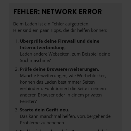
FEHLER: NETWORK ERROR
Beim Laden ist ein Fehler aufgetreten.
Hier sind ein paar Tipps, die dir helfen können:
Überprüfe deine Firewall und deine
Internetverbindung.
Laden andere Webseiten, zum Beispiel deine
Suchmaschine?
Prüfe deine Browsererweiterungen.
Manche Erweiterungen, wie Werbeblocker,
können das Laden bestimmter Seiten
verhindern. Funktioniert die Seite in einem
anderen Browser oder in einem privaten
Fenster?
Starte dein Gerät neu.
Das kann manchmal helfen, vorübergehende
Probleme zu beheben.