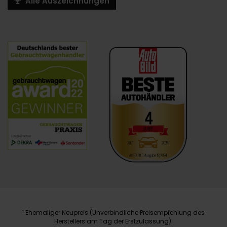
Alle Auszeichnungen
Ehemaliger Neupreis (Unverbindliche Preisempfehlung des
1
Herstellers am Tag der Erstzulassung).