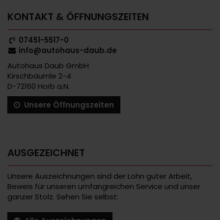
KONTAKT & ÖFFNUNGSZEITEN
07451-5517-0
info@autohaus-daub.de
Autohaus Daub GmbH
Kirschbäumle 2-4
D-72160 Horb a.N.
Unsere Öffnungszeiten
AUSGEZEICHNET
Unsere Auszeichnungen sind der Lohn guter Arbeit,
Beweis für unseren umfangreichen Service und unser
ganzer Stolz. Sehen Sie selbst: